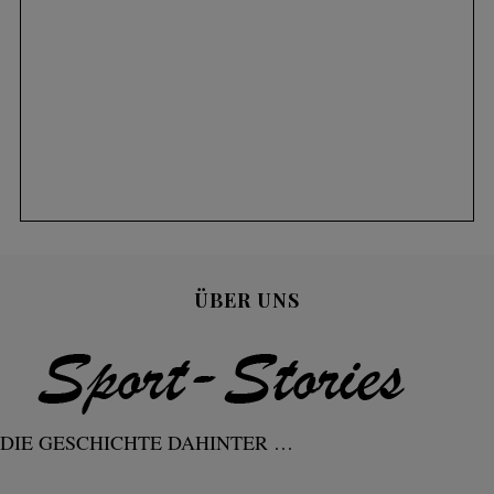
ÜBER UNS
DIE GESCHICHTE DAHINTER …