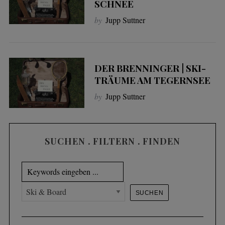
SCHNEE
by
Jupp Suttner
DER BRENNINGER | SKI-
TRÄUME AM TEGERNSEE
by
Jupp Suttner
SUCHEN . FILTERN . FINDEN