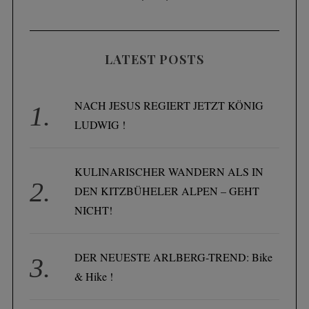
LATEST POSTS
NACH JESUS REGIERT JETZT KÖNIG
LUDWIG !
KULINARISCHER WANDERN ALS IN
DEN KITZBÜHELER ALPEN – GEHT
NICHT!
DER NEUESTE ARLBERG-TREND: Bike
& Hike !