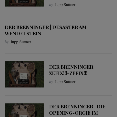
by
Jupp Suttner
DER BRENNINGER | DESASTER AM
WENDELSTEIN
by
Jupp Suttner
DER BRENNINGER |
ZEFIX!!!-ZEFIX!!!
by
Jupp Suttner
DER BRENNINGER | DIE
OPENING-ORGIE IM