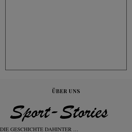
ÜBER UNS
DIE GESCHICHTE DAHINTER …