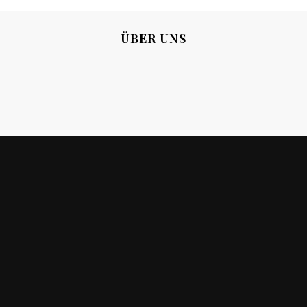
ÜBER UNS