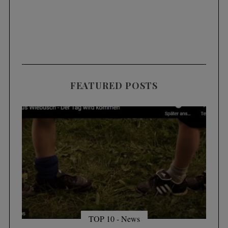
FEATURED POSTS
TOP 10 - News