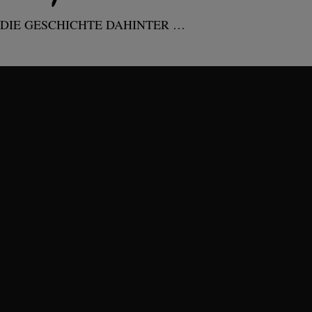
DIE GESCHICHTE DAHINTER …