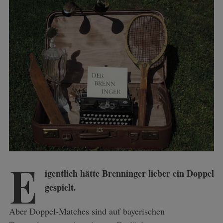
E
igentlich hätte Brenninger lieber ein Doppel
gespielt.
Aber Doppel-Matches sind auf bayerischen