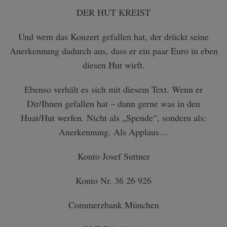
DER HUT KREIST
Und wem das Konzert gefallen hat, der drückt seine
Anerkennung dadurch aus, dass er ein paar Euro in eben
diesen Hut wirft.
Ebenso verhält es sich mit diesem Text. Wenn er
Dir/Ihnen gefallen hat – dann gerne was in den
Huat/Hut werfen. Nicht als „Spende“, sondern als:
Anerkennung. Als Applaus…
Konto Josef Suttner
Konto Nr. 36 26 926
Commerzbank München