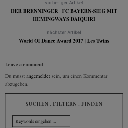
vorheriger Artikel
DER BRENNINGER | FC BAYERN-SIEG MIT
HEMINGWAYS DAIQUIRI
nächster Artikel
World Of Dance Award 2017 | Les Twins
Leave a comment
Du musst
angemeldet
sein, um einen Kommentar
abzugeben.
SUCHEN . FILTERN . FINDEN