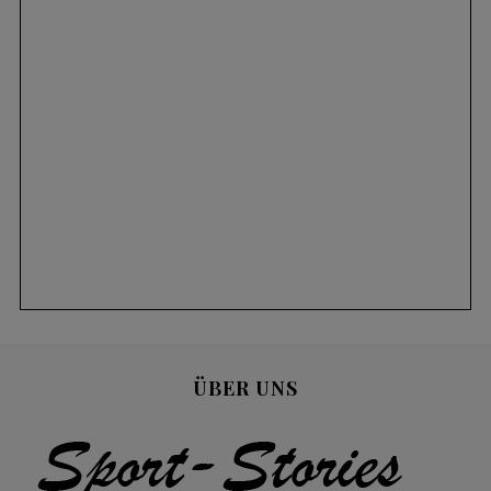
ÜBER UNS