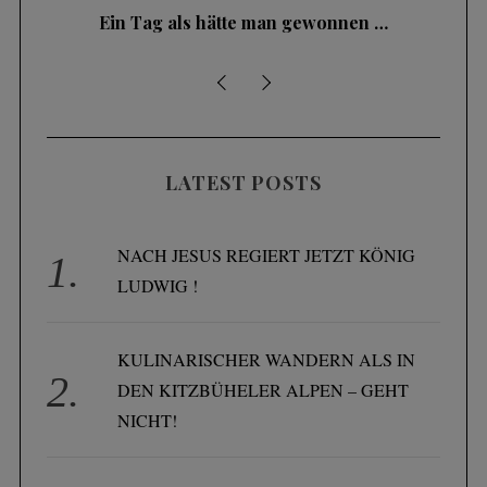
Ein Tag als hätte man gewonnen …
LATEST POSTS
NACH JESUS REGIERT JETZT KÖNIG
LUDWIG !
KULINARISCHER WANDERN ALS IN
DEN KITZBÜHELER ALPEN – GEHT
NICHT!