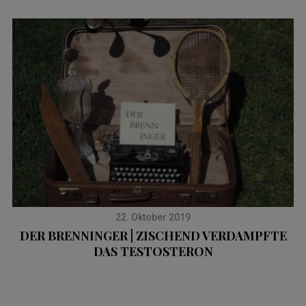
22. Oktober 2019
DER BRENNINGER | ZISCHEND VERDAMPFTE
DAS TESTOSTERON