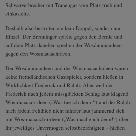
Schwerverbrecher mit Tränengas vom Platz trieb und
einkastelte.
Deshalb also bestritten sie kein Doppel, sondern nur
Einzel. Der Brenninger spielte gegen den Bernie und
auf dem Platz daneben spielten der Wosduuuuaideen
gegen den Wosmaaaachideen.
Der Wosduuuuaideen und der Wosmaaaachideen waren
keine fremdländischen Gastspieler, sondern hießen in
Wirklichkeit Frederick und Ralph. Aber weil der
Frederick nach jedem missglückten Schlag laut klagend
Wos-duaaaa-i-deen („Was tue ich denn!“) und der Ralph
nach jedem Fehlhieb nicht minder laut jammernd sich
mit Wos-maaaach-i-deen („Was mache ich denn!“) über
ihr jeweiliges Unvermögen selbstbezichtigten – hießen