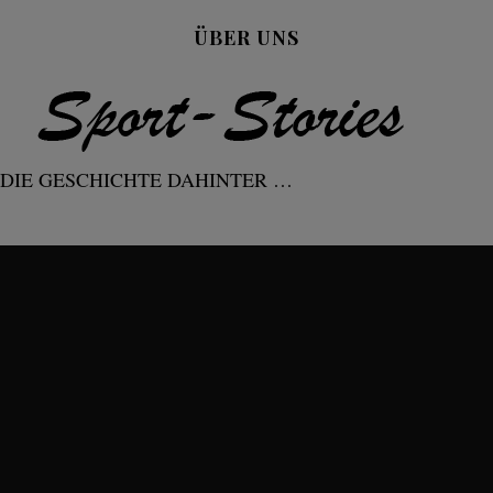
ÜBER UNS
DIE GESCHICHTE DAHINTER …