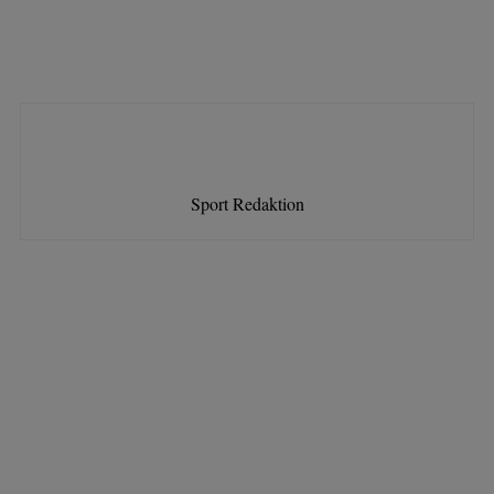
Sport Redaktion