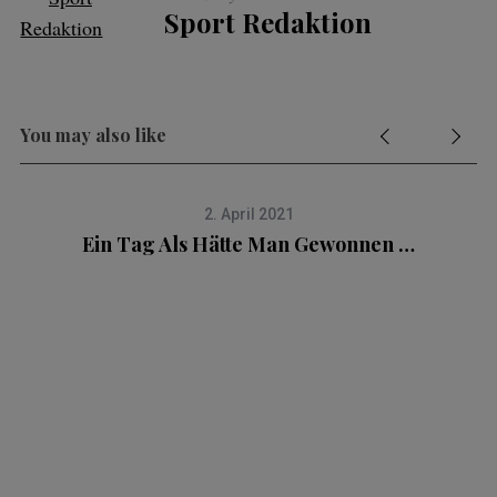
Sport Redaktion
You may also like
2. April 2021
Ein Tag Als Hätte Man Gewonnen …