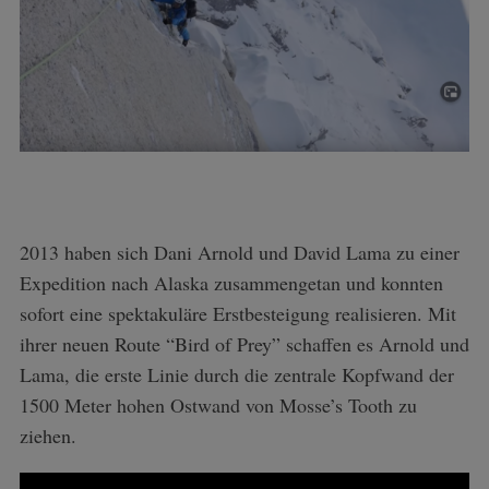
2013 haben sich Dani Arnold und David Lama zu einer
Expedition nach Alaska zusammengetan und konnten
sofort eine spektakuläre Erstbesteigung realisieren. Mit
ihrer neuen Route “Bird of Prey” schaffen es Arnold und
Lama, die erste Linie durch die zentrale Kopfwand der
1500 Meter hohen Ostwand von Mosse’s Tooth zu
ziehen.