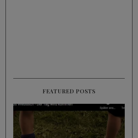
FEATURED POSTS