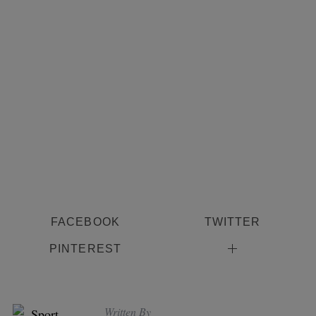
FACEBOOK
TWITTER
PINTEREST
Written By