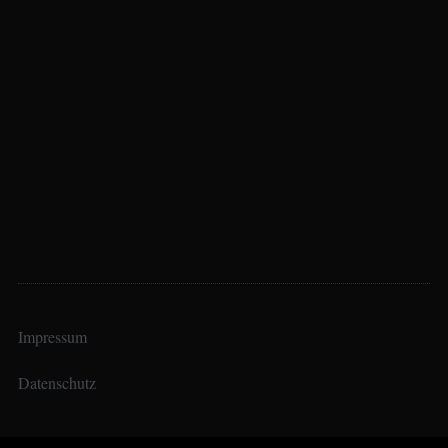
Impressum
Datenschutz