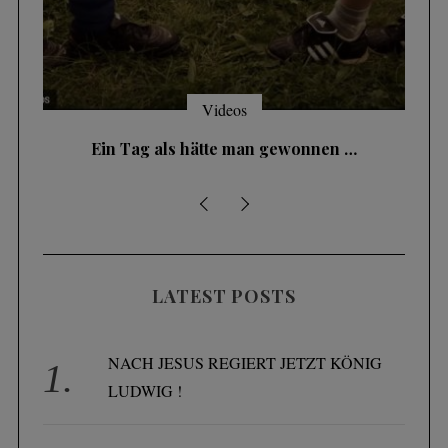
Videos
Ein Tag als hätte man gewonnen …
LATEST POSTS
NACH JESUS REGIERT JETZT KÖNIG
LUDWIG !