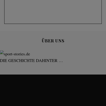
ÜBER UNS
DIE GESCHICHTE DAHINTER …