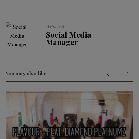
Written By
Social Media
Manager
You may also like