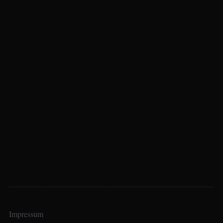
Impressum