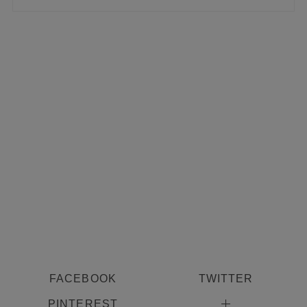
FACEBOOK
TWITTER
PINTEREST