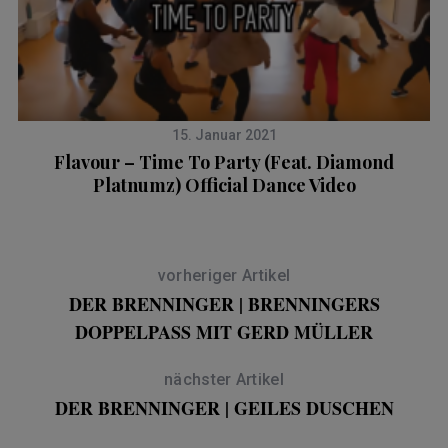
15. Januar 2021
Flavour – Time To Party (Feat. Diamond
Platnumz) Official Dance Video
vorheriger Artikel
DER BRENNINGER | BRENNINGERS
DOPPELPASS MIT GERD MÜLLER
nächster Artikel
DER BRENNINGER | GEILES DUSCHEN