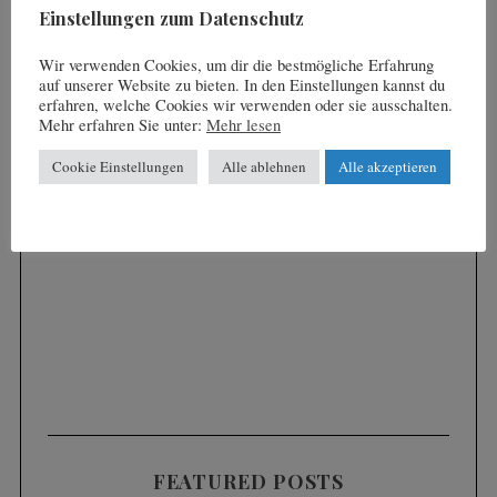
Einstellungen zum Datenschutz
Wir verwenden Cookies, um dir die bestmögliche Erfahrung
auf unserer Website zu bieten. In den Einstellungen kannst du
erfahren, welche Cookies wir verwenden oder sie ausschalten.
Mehr erfahren Sie unter:
Mehr lesen
Cookie Einstellungen
Alle ablehnen
Alle akzeptieren
FEATURED POSTS