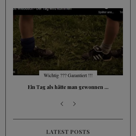
Wichtig ??? Garantiert !!!
Ein Tag als hätte man gewonnen …
LATEST POSTS