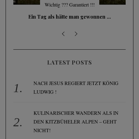
Wichtig ??? Garantiert !!!
Ein Tag als hätte man gewonnen …
LATEST POSTS
NACH JESUS REGIERT JETZT KÖNIG
LUDWIG !
KULINARISCHER WANDERN ALS IN
DEN KITZBÜHELER ALPEN – GEHT
NICHT!