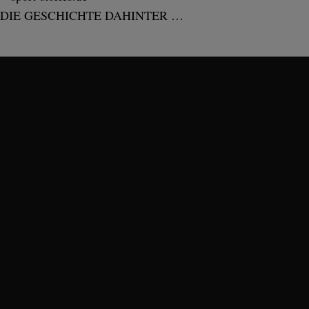
DIE GESCHICHTE DAHINTER …