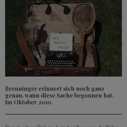
Brenninger erinnert sich noch ganz
genau, wann diese Sache begonnen hat.
Im Oktober 2010.
Damals schoss Özil ein deutsches Tor gegen die Türkei