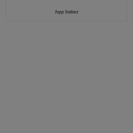
Jupp Suttner