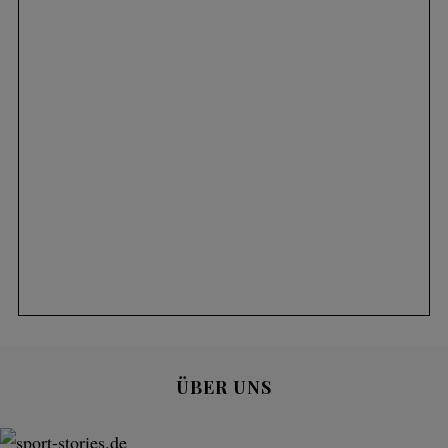
ÜBER UNS