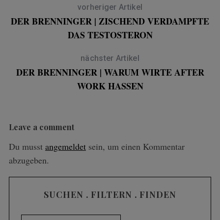
vorheriger Artikel
DER BRENNINGER | ZISCHEND VERDAMPFTE
DAS TESTOSTERON
nächster Artikel
DER BRENNINGER | WARUM WIRTE AFTER
WORK HASSEN
Leave a comment
Du musst
angemeldet
sein, um einen Kommentar
abzugeben.
SUCHEN . FILTERN . FINDEN