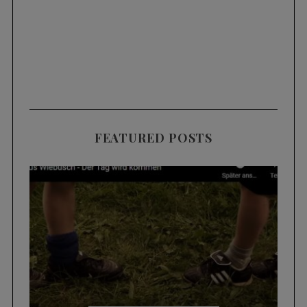
FEATURED POSTS