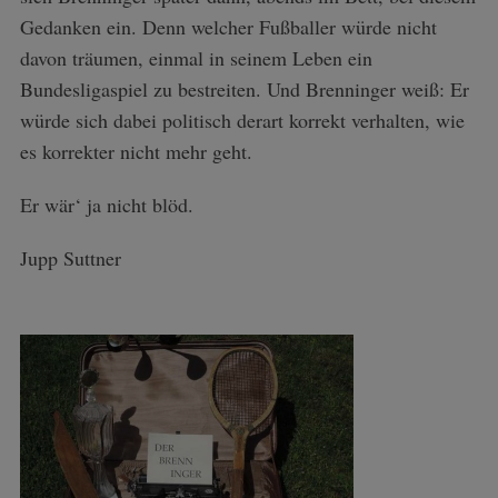
Gedanken ein. Denn welcher Fußballer würde nicht
davon träumen, einmal in seinem Leben ein
Bundesligaspiel zu bestreiten. Und Brenninger weiß: Er
würde sich dabei politisch derart korrekt verhalten, wie
es korrekter nicht mehr geht.
Er wär‘ ja nicht blöd.
Jupp Suttner