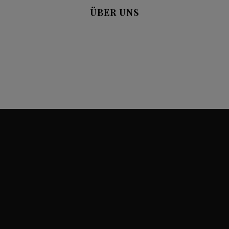
ÜBER UNS