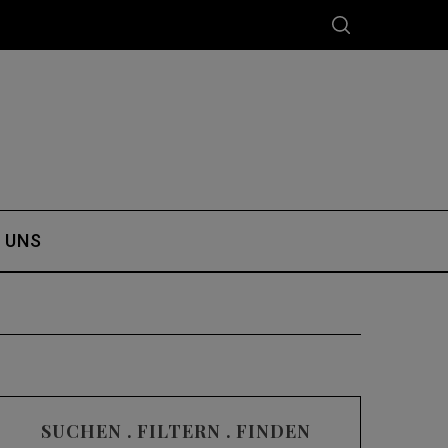
 UNS
SUCHEN . FILTERN . FINDEN