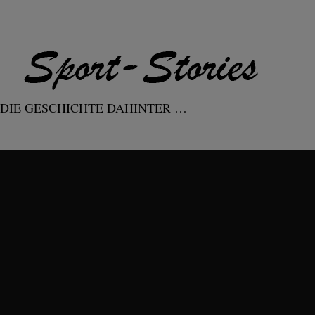
DIE GESCHICHTE DAHINTER …