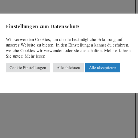
Einstellungen zum Datenschutz
Wir verwenden Cookies, um dir die bestmögliche Erfahrung auf
unserer Website zu bieten. In den Einstellungen kannst du erfahren,
welche Cookies wir verwenden oder sie ausschalten. Mehr erfahren
Sie unter:
Mehr lesen
Cookie Einstellungen
Alle ablehnen
Alle akzeptieren