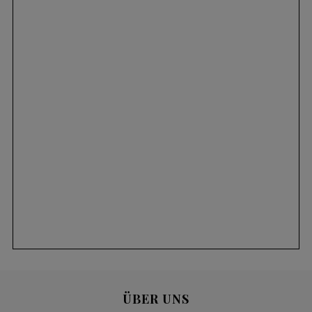
ÜBER UNS