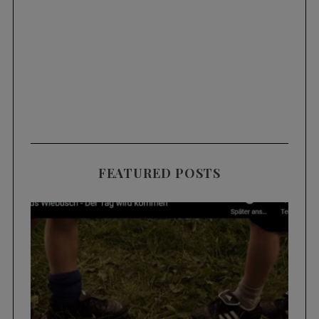
FEATURED POSTS