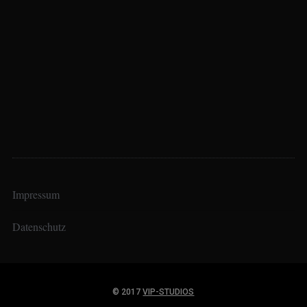
Impressum
Datenschutz
© 2017
VIP-STUDIOS