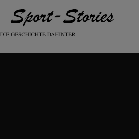
DIE GESCHICHTE DAHINTER …