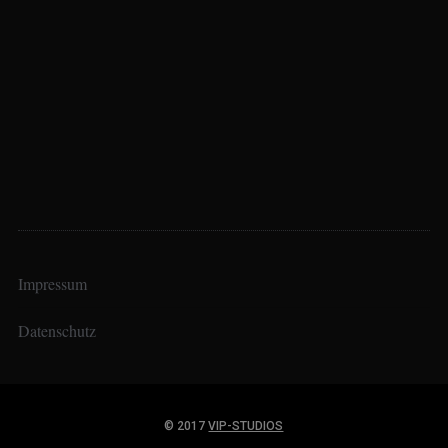
Impressum
Datenschutz
© 2017
VIP-STUDIOS