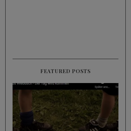
FEATURED POSTS