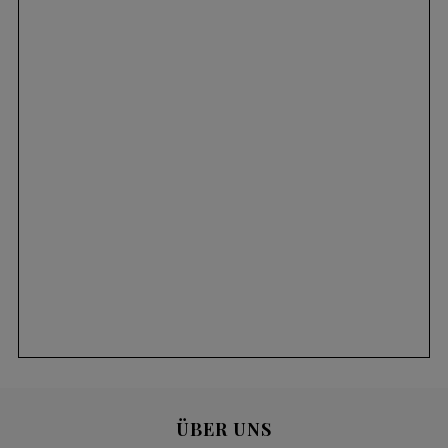
ÜBER UNS