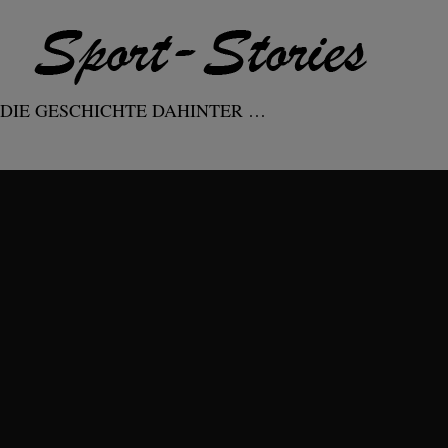
DIE GESCHICHTE DAHINTER …