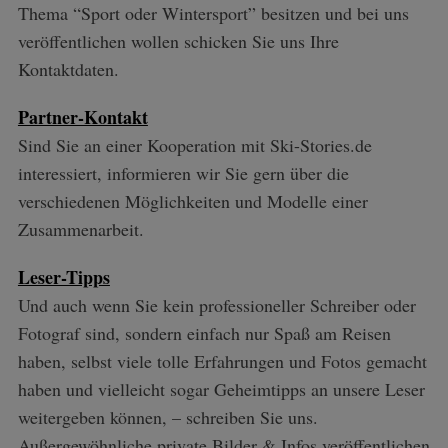
Thema “Sport oder Wintersport” besitzen und bei uns
veröffentlichen wollen schicken Sie uns Ihre
Kontaktdaten.
Partner-Kontakt
Sind Sie an einer Kooperation mit Ski-Stories.de
interessiert, informieren wir Sie gern über die
verschiedenen Möglichkeiten und Modelle einer
Zusammenarbeit.
Leser-Tipps
Und auch wenn Sie kein professioneller Schreiber oder
Fotograf sind, sondern einfach nur Spaß am Reisen
haben, selbst viele tolle Erfahrungen und Fotos gemacht
haben und vielleicht sogar Geheimtipps an unsere Leser
weitergeben können, – schreiben Sie uns.
Außergewöhnliche private Bilder & Infos veröffentlichen