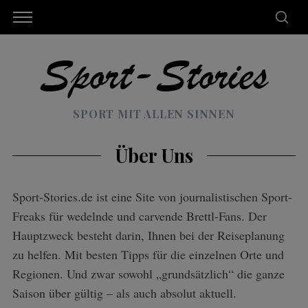
SPORT MIT ALLEN SINNEN
Über Uns
Sport-Stories.de ist eine Site von journalistischen Sport-
Freaks für wedelnde und carvende Brettl-Fans. Der
Hauptzweck besteht darin, Ihnen bei der Reiseplanung
zu helfen. Mit besten Tipps für die einzelnen Orte und
Regionen. Und zwar sowohl „grundsätzlich“ die ganze
Saison über gültig – als auch absolut aktuell.