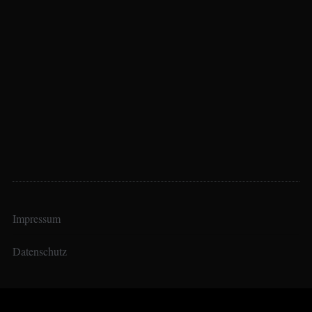
Impressum
Datenschutz