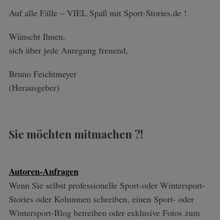
Auf alle Fälle – VIEL Spaß mit Sport-Stories.de !
Wünscht Ihnen,
sich über jede Anregung freuend,
Bruno Feichtmeyer
(Herausgeber)
Sie möchten mitmachen ?!
Autoren-Anfragen
Wenn Sie selbst professionelle Sport-oder Wintersport-
Stories oder Kolumnen schreiben, einen Sport- oder
Wintersport-Blog betreiben oder exklusive Fotos zum