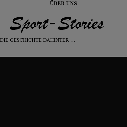
ÜBER UNS
DIE GESCHICHTE DAHINTER …